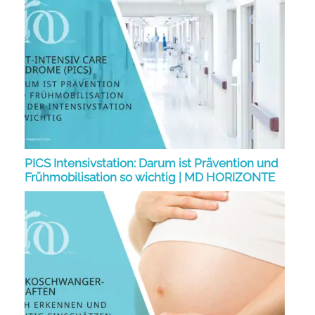
PICS Intensivstation: Darum ist Prävention und
Frühmobilisation so wichtig | MD HORIZONTE