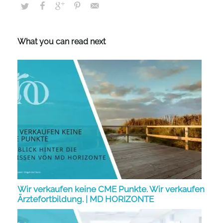
What you can read next
Wir verkaufen keine CME Punkte. Wir verkaufen
Ärztefortbildung. | MD HORIZONTE