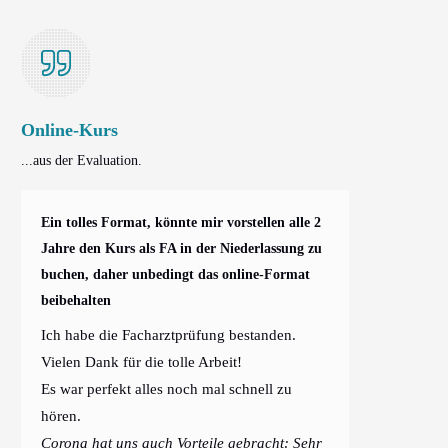
Online-Kurs
...aus der Evaluation.
Ein tolles Format, könnte mir vorstellen alle 2
Jahre den Kurs als FA in der Niederlassung zu
buchen, daher unbedingt das online-Format
beibehalten
Ich habe die Facharztprüfung bestanden.
Vielen Dank für die tolle Arbeit!
Es war perfekt alles noch mal schnell zu
hören.
Corona hat uns auch Vorteile gebracht: Sehr