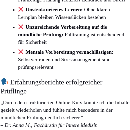
Unstrukturiertes Lernen:
Ohne klaren
Lernplan bleiben Wissenslücken bestehen
Unzureichende Vorbereitung auf die
mündliche Prüfung:
Falltraining ist entscheidend
für Sicherheit
Mentale Vorbereitung vernachlässigen:
Selbstvertrauen und Stressmanagement sind
prüfungsrelevant
Erfahrungsberichte erfolgreicher
Prüflinge
„Durch den strukturierten Online-Kurs konnte ich die Inhalte
gezielt wiederholen und fühlte mich besonders in der
mündlichen Prüfung deutlich sicherer.“
– Dr. Anna M., Fachärztin für Innere Medizin