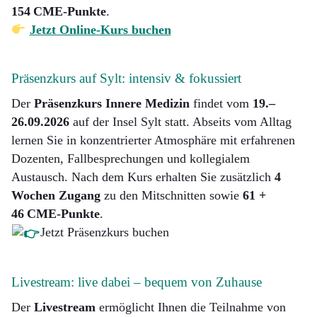
154 CME-Punkte
.
Jetzt Online-Kurs buchen
Präsenzkurs auf Sylt: intensiv & fokussiert
Der
Präsenzkurs Innere Medizin
findet vom
19.–
26.09.2026
auf der Insel Sylt statt. Abseits vom Alltag
lernen Sie in konzentrierter Atmosphäre mit erfahrenen
Dozenten, Fallbesprechungen und kollegialem
Austausch. Nach dem Kurs erhalten Sie zusätzlich
4
Wochen Zugang
zu den Mitschnitten sowie
61 +
46 CME-Punkte
.
Jetzt Präsenzkurs buchen
Livestream: live dabei – bequem von Zuhause
Der
Livestream
ermöglicht Ihnen die Teilnahme von