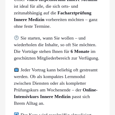
ist ideal für alle, die sich orts- und
zeitunabhängig auf die
Facharztprüfung
Innere Medizin
vorbereiten möchten – ganz
ohne feste Termine.
Sie starten, wann Sie wollen – und
wiederholen die Inhalte, so oft Sie möchten.
Die Vorträge stehen Ihnen für
6 Monate
im
geschützten Mitgliederbereich zur Verfügung.
Jeder Vortrag kann beliebig oft gestreamt
werden. Ob als kompaktes Lernmodul
zwischen Diensten oder als kompletter
Prüfungskurs am Wochenende – der
Online-
Intensivkurs Innere Medizin
passt sich
Ihrem Alltag an.
Der Kurs wird regelmäßig aktualisiert.