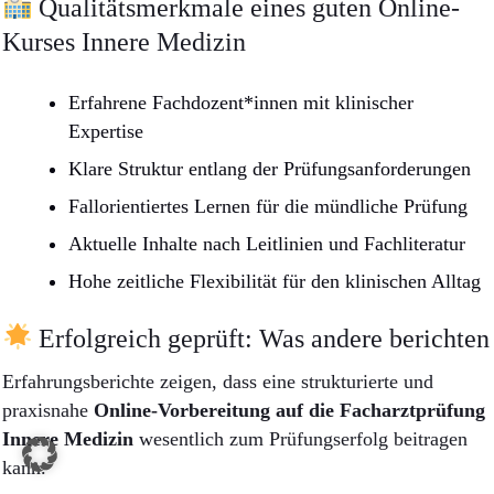
Qualitätsmerkmale eines guten Online-
Kurses Innere Medizin
Erfahrene Fachdozent*innen mit klinischer
Expertise
Klare Struktur entlang der Prüfungsanforderungen
Fallorientiertes Lernen für die mündliche Prüfung
Aktuelle Inhalte nach Leitlinien und Fachliteratur
Hohe zeitliche Flexibilität für den klinischen Alltag
Erfolgreich geprüft: Was andere berichten
Erfahrungsberichte zeigen, dass eine strukturierte und
praxisnahe
Online-Vorbereitung auf die Facharztprüfung
Innere Medizin
wesentlich zum Prüfungserfolg beitragen
kann.