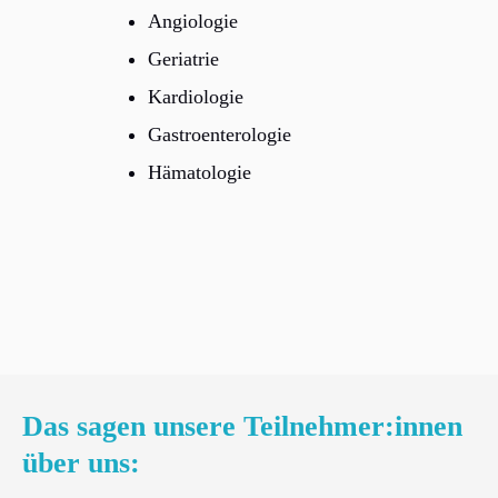
Angiologie
Geriatrie
Kardiologie
Gastroenterologie
Hämatologie
Das sagen unsere Teilnehmer:innen
über uns: