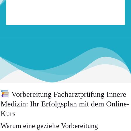
Vorbereitung Facharztprüfung Innere
Medizin: Ihr Erfolgsplan mit dem Online-
Kurs
Warum eine gezielte Vorbereitung