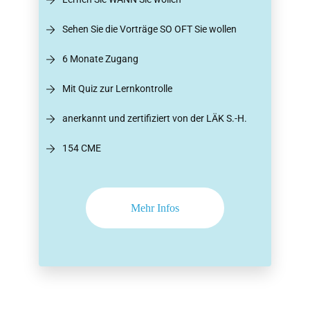
Sehen Sie die Vorträge SO OFT Sie wollen
6 Monate Zugang
Mit Quiz zur Lernkontrolle
anerkannt und zertifiziert von der LÄK S.-H.
154 CME
Mehr Infos