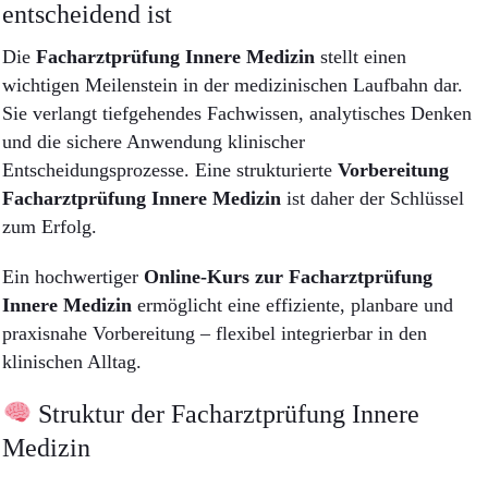
entscheidend ist
Die
Facharztprüfung Innere Medizin
stellt einen
wichtigen Meilenstein in der medizinischen Laufbahn dar.
Sie verlangt tiefgehendes Fachwissen, analytisches Denken
und die sichere Anwendung klinischer
Entscheidungsprozesse. Eine strukturierte
Vorbereitung
Facharztprüfung Innere Medizin
ist daher der Schlüssel
zum Erfolg.
Ein hochwertiger
Online-Kurs zur Facharztprüfung
Innere Medizin
ermöglicht eine effiziente, planbare und
praxisnahe Vorbereitung – flexibel integrierbar in den
klinischen Alltag.
Struktur der Facharztprüfung Innere
Medizin