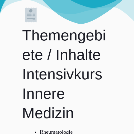
Themengebi
ete / Inhalte
Intensivkurs
Innere
Medizin
Rheumatologie