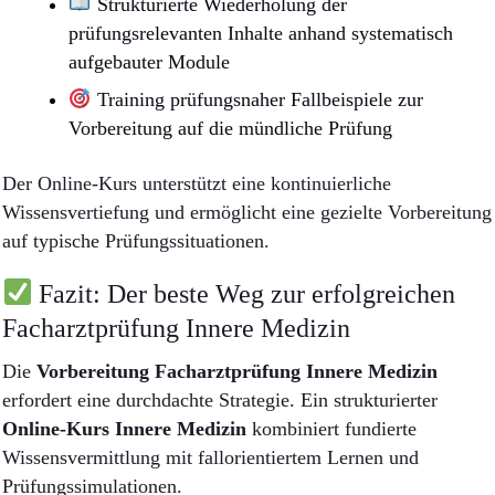
Strukturierte Wiederholung der
prüfungsrelevanten Inhalte anhand systematisch
aufgebauter Module
Training prüfungsnaher Fallbeispiele zur
Vorbereitung auf die mündliche Prüfung
Der Online-Kurs unterstützt eine kontinuierliche
Wissensvertiefung und ermöglicht eine gezielte Vorbereitung
auf typische Prüfungssituationen.
Fazit: Der beste Weg zur erfolgreichen
Facharztprüfung Innere Medizin
Die
Vorbereitung Facharztprüfung Innere Medizin
erfordert eine durchdachte Strategie. Ein strukturierter
Online-Kurs Innere Medizin
kombiniert fundierte
Wissensvermittlung mit fallorientiertem Lernen und
Prüfungssimulationen.