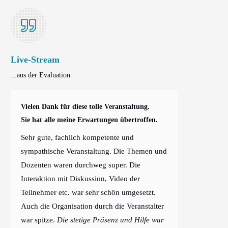
Live-Stream
...aus der Evaluation.
Vielen Dank für diese tolle Veranstaltung.
Sie hat alle meine Erwartungen übertroffen.
Sehr gute, fachlich kompetente und
sympathische Veranstaltung. Die Themen und
Dozenten waren durchweg super. Die
Interaktion mit Diskussion, Video der
Teilnehmer etc. war sehr schön umgesetzt.
Auch die Organisation durch die Veranstalter
war spitze.
Die stetige Präsenz und Hilfe war