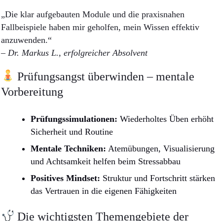
„Die klar aufgebauten Module und die praxisnahen
Fallbeispiele haben mir geholfen, mein Wissen effektiv
anzuwenden.“
– Dr. Markus L., erfolgreicher Absolvent
Prüfungsangst überwinden – mentale
Vorbereitung
Prüfungssimulationen:
Wiederholtes Üben erhöht
Sicherheit und Routine
Mentale Techniken:
Atemübungen, Visualisierung
und Achtsamkeit helfen beim Stressabbau
Positives Mindset:
Struktur und Fortschritt stärken
das Vertrauen in die eigenen Fähigkeiten
Die wichtigsten Themengebiete der