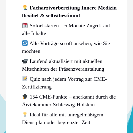
Facharztvorbereitung Innere Medizin
flexibel & selbstbestimmt
Sofort starten – 6 Monate Zugriff auf
alle Inhalte
Alle Vorträge so oft ansehen, wie Sie
möchten
Laufend aktualisiert mit aktuellen
Mitschnitten der Präsenzveranstaltung
Quiz nach jedem Vortrag zur CME-
Zertifizierung
154 CME-Punkte – anerkannt durch die
Ärztekammer Schleswig-Holstein
Ideal für alle mit unregelmäßigem
Dienstplan oder begrenzter Zeit