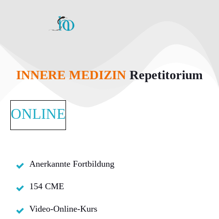
INNERE MEDIZIN
Repetitorium
ONLINE
Anerkannte Fortbildung
154 CME
Video-Online-Kurs