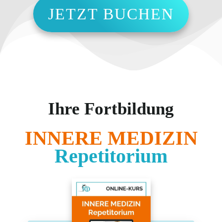
JETZT BUCHEN
Ihre Fortbildung
INNERE MEDIZIN
Repetitorium