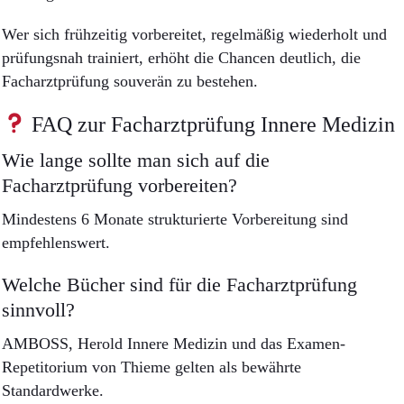
Wer sich frühzeitig vorbereitet, regelmäßig wiederholt und
prüfungsnah trainiert, erhöht die Chancen deutlich, die
Facharztprüfung souverän zu bestehen.
FAQ zur Facharztprüfung Innere Medizin
Wie lange sollte man sich auf die
Facharztprüfung vorbereiten?
Mindestens 6 Monate strukturierte Vorbereitung sind
empfehlenswert.
Welche Bücher sind für die Facharztprüfung
sinnvoll?
AMBOSS, Herold Innere Medizin und das Examen-
Repetitorium von Thieme gelten als bewährte
Standardwerke.