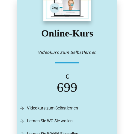
Online-Kurs
Videokurs zum Selbstlernen
€
699
Videokurs zum Selbstlernen
Lernen Sie WO Sie wollen
Lernen Sie WANN Sie wollen