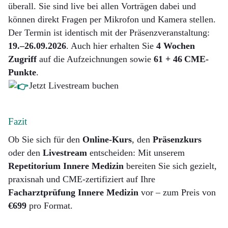
überall. Sie sind live bei allen Vorträgen dabei und
können direkt Fragen per Mikrofon und Kamera stellen.
Der Termin ist identisch mit der Präsenzveranstaltung:
19.–26.09.2026
. Auch hier erhalten Sie
4 Wochen
Zugriff
auf die Aufzeichnungen sowie
61 + 46 CME-
Punkte
.
Jetzt Livestream buchen
Fazit
Ob Sie sich für den
Online-Kurs
, den
Präsenzkurs
oder den
Livestream
entscheiden: Mit unserem
Repetitorium Innere Medizin
bereiten Sie sich gezielt,
praxisnah und CME-zertifiziert auf Ihre
Facharztprüfung Innere Medizin
vor – zum Preis von
€699
pro Format.