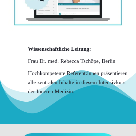
Wissenschaftliche Leitung:
Frau Dr. med. Rebecca Tschöpe, Berlin
Hochkompetente Referent:innen präsentieren
alle zentralen Inhalte in diesem Intensivkurs
der Inneren Medizin.