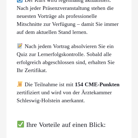
Nach jeder Präsenzveranstaltung stehen die
neuesten Vorträge als professionelle
Mitschnitte zur Verfügung – damit Sie immer
auf dem aktuellen Stand lernen.
Nach jedem Vortrag absolvieren Sie ein
Quiz zur Lernerfolgskontrolle. Sobald alle
erfolgreich abgeschlossen sind, erhalten Sie
Ihr Zertifikat.
Die Teilnahme ist mit
154 CME-Punkten
zertifiziert und wird von der Ärztekammer
Schleswig-Holstein anerkannt.
Ihre Vorteile auf einen Blick: