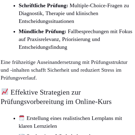
Schriftliche Prüfung:
Multiple-Choice-Fragen zu
Diagnostik, Therapie und klinischen
Entscheidungssituationen
Mündliche Prüfung:
Fallbesprechungen mit Fokus
auf Praxisrelevanz, Priorisierung und
Entscheidungsfindung
Eine frühzeitige Auseinandersetzung mit Prüfungsstruktur
und -inhalten schafft Sicherheit und reduziert Stress im
Prüfungsverlauf.
Effektive Strategien zur
Prüfungsvorbereitung im Online-Kurs
Erstellung eines realistischen Lernplans mit
klaren Lernzielen