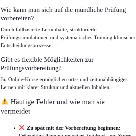
Wie kann man sich auf die mündliche Prüfung
vorbereiten?
Durch fallbasierte Lerninhalte, strukturierte
Prüfungssimulationen und systematisches Training klinischer
Entscheidungsprozesse.
Gibt es flexible Möglichkeiten zur
Prüfungsvorbereitung?
Ja, Online-Kurse ermöglichen orts- und zeitunabhängiges
Lernen mit klarer Struktur und aktuellen Inhalten.
Häufige Fehler und wie man sie
vermeidet
Zu spät mit der Vorbereitung beginnen:
Frühzeitige Planung reduziert Zeitdruck und Stress