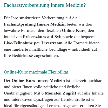
Facharztvorbereitung Innere Medizin?
Für Ihre strukturierte Vorbereitung auf die
Facharztprüfung Innere Medizin
bieten wir drei
bewährte Formate: den flexiblen
Online-Kurs
, den
intensiven
Präsenzkurs auf Sylt
sowie die bequeme
Live-Teilnahme per Livestream
. Alle Formate bieten
eine fundierte inhaltliche Grundlage – individuell auf
Ihre Bedürfnisse zugeschnitten.
Online-Kurs: maximale Flexibilität
Der
Online-Kurs Innere Medizin
ist jederzeit buchbar
und bietet Ihnen volle zeitliche und örtliche
Unabhängigkeit. Mit
6 Monaten Zugriff
auf alle Inhalte
und interaktiven Quizfragen zur Lernkontrolle ist er
ideal für eigenständiges Lernen. Insgesamt erhalten Sie