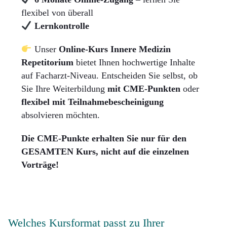
flexibel von überall
Lernkontrolle
Unser
Online-Kurs Innere Medizin
Repetitorium
bietet Ihnen hochwertige Inhalte
auf Facharzt-Niveau. Entscheiden Sie selbst, ob
Sie Ihre Weiterbildung
mit CME-Punkten
oder
flexibel mit Teilnahmebescheinigung
absolvieren möchten.
Die CME-Punkte erhalten Sie nur für den
GESAMTEN Kurs, nicht auf die einzelnen
Vorträge!
Welches Kursformat passt zu Ihrer