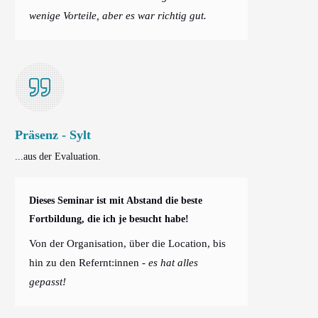
wenige Vorteile, aber es war richtig gut.
Präsenz - Sylt
...aus der Evaluation.
Dieses Seminar ist mit Abstand die beste
Fortbildung, die ich je besucht habe!
Von der Organisation, über die Location, bis
hin zu den Refernt:innen
- es hat alles
gepasst!