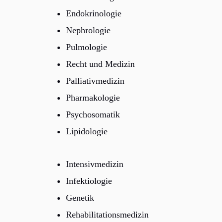
Endokrinologie
Nephrologie
Pulmologie
Recht und Medizin
Palliativmedizin
Pharmakologie
Psychosomatik
Lipidologie
Intensivmedizin
Infektiologie
Genetik
Rehabilitationsmedizin