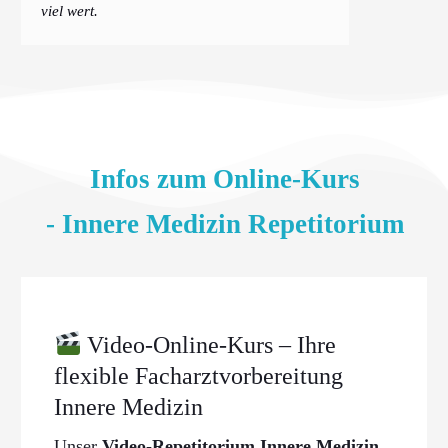
viel wert.
Infos zum Online-Kurs
- Innere Medizin Repetitorium
Video-Online-Kurs – Ihre
flexible Facharztvorbereitung
Innere Medizin
Unser
Video-Repetitorium Innere Medizin