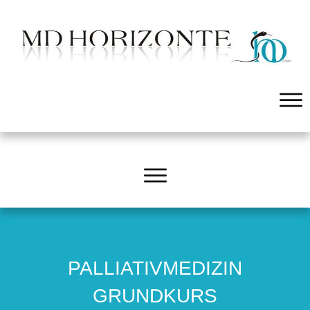
PALLIATIVMEDIZIN
GRUNDKURS