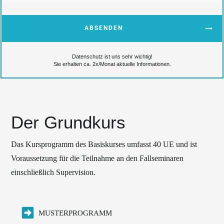
ABSENDEN
Datenschutz ist uns sehr wichtig!
Sie erhalten ca. 2x/Monat aktuelle Informationen.
Der Grundkurs
Das Kursprogramm des Basiskurses umfasst 40 UE und ist
Voraussetzung für die Teilnahme an den Fallseminaren
einschließlich Supervision.
MUSTERPROGRAMM