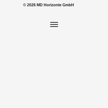
© 2026 MD Horizonte GmbH