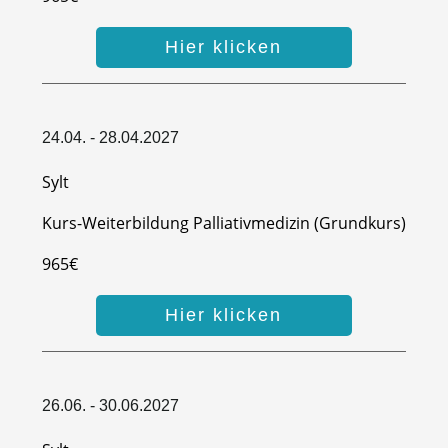
Hier klicken
24.04. - 28.04.2027
Sylt
Kurs-Weiterbildung Palliativmedizin (Grundkurs)
965€
Hier klicken
26.06. - 30.06.2027