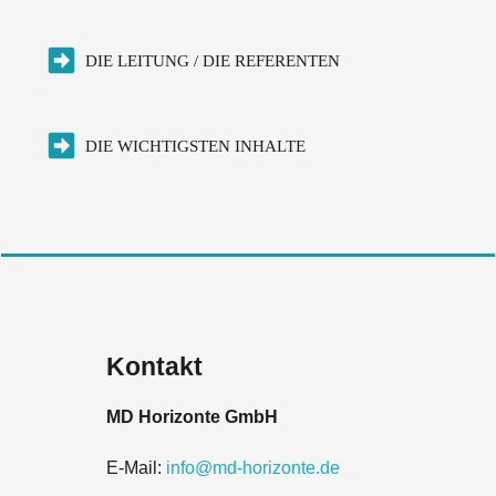
DIE LEITUNG / DIE REFERENTEN
DIE WICHTIGSTEN INHALTE
Kontakt
MD Horizonte GmbH
E-Mail:
info@md-horizonte.de