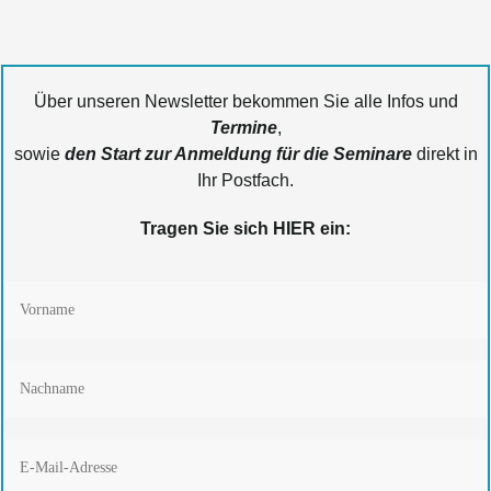
Über unseren Newsletter bekommen Sie
a
lle Infos und
Termin
e
,
sowie
den Start zur Anmeldung für die Seminare
direkt in
Ihr Postfach.
Tragen Sie sich HIER ein: