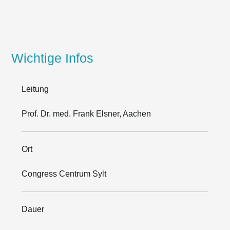
Wichtige Infos
Leitung
Prof. Dr. med. Frank Elsner, Aachen
Ort
Congress Centrum Sylt
Dauer