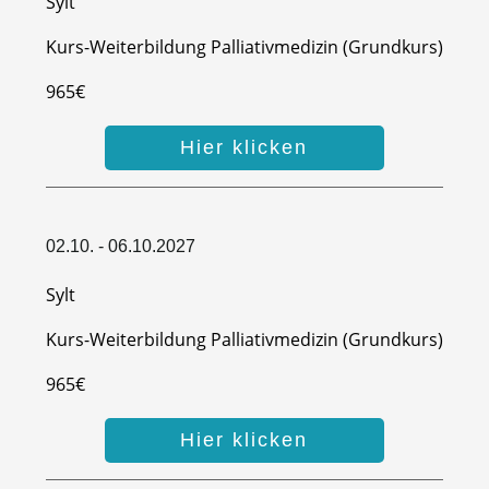
Sylt
Kurs-Weiterbildung Palliativmedizin (Grundkurs)
965€
Hier klicken
02.10. - 06.10.2027
Sylt
Kurs-Weiterbildung Palliativmedizin (Grundkurs)
965€
Hier klicken