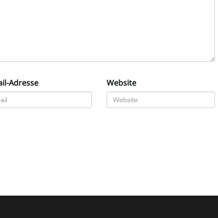
il-Adresse
Website