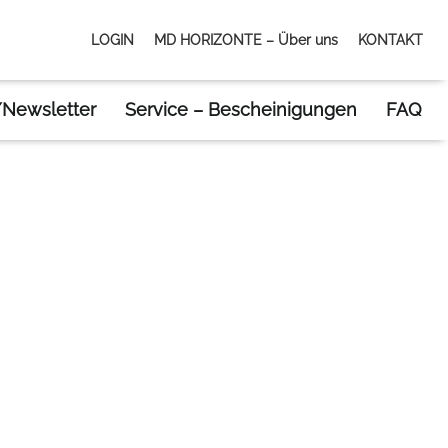
LOGIN
MD HORIZONTE – Über uns
KONTAKT
Newsletter
Service – Bescheinigungen
FAQ