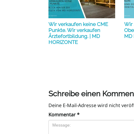
Wir verkaufen keine CME
Wir 
Punkte. Wir verkaufen
Ober
Ärztefortbildung. | MD
MD 
HORIZONTE
Schreibe einen Kommen
Deine E-Mail-Adresse wird nicht veröff
Kommentar
*