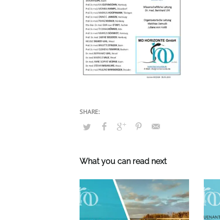
What you can read next