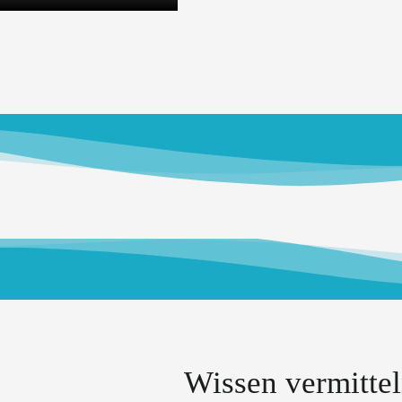
Wissen vermitt