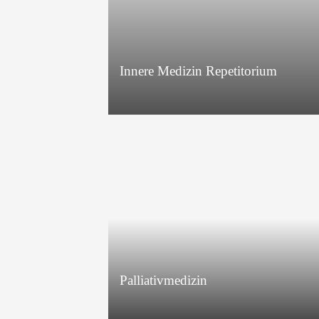
Innere Medizin Repetitorium
Palliativmedizin