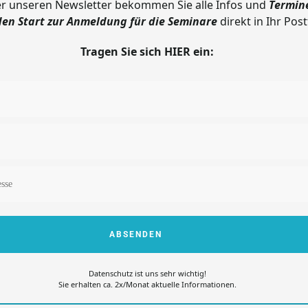
r unseren Newsletter bekommen Sie
a
lle Infos und
Termin
den Start zur Anmeldung für die Seminare
direkt in Ihr Post
Tragen Sie sich HIER ein:
ABSENDEN
Datenschutz ist uns sehr wichtig!
Sie erhalten ca. 2x/Monat aktuelle Informationen.