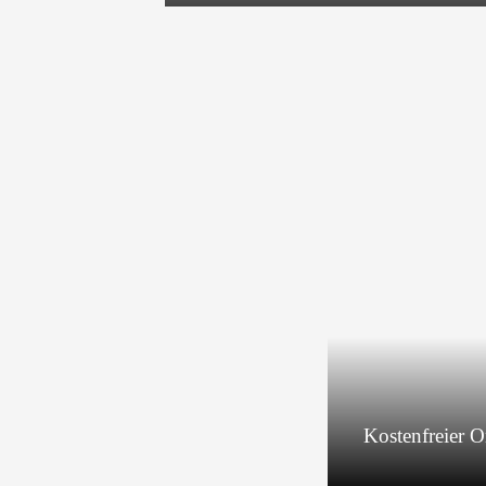
Kostenfreier 