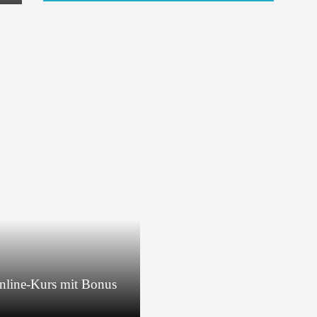
Online-Kurs mit Bonus