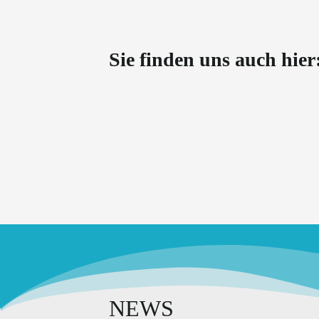
Sie finden uns auch hier
NEWS