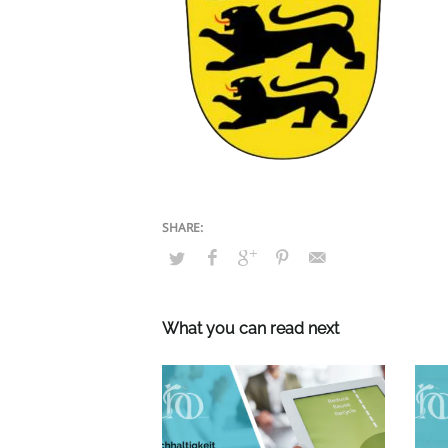
What you can read next