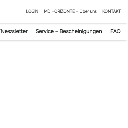
LOGIN
MD HORIZONTE – Über uns
KONTAKT
Newsletter
Service – Bescheinigungen
FAQ