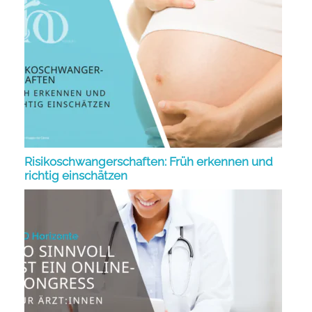
Risikoschwangerschaften: Früh erkennen und
richtig einschätzen