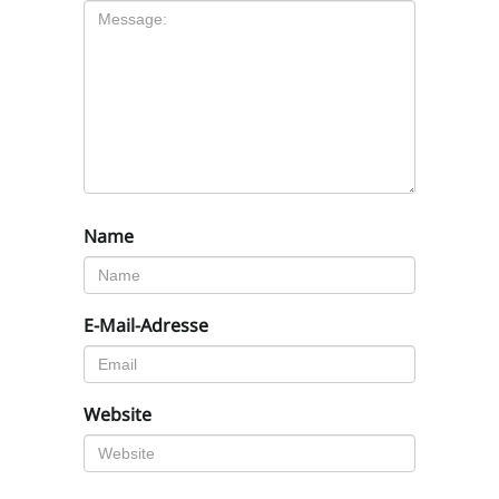
Name
E-Mail-Adresse
Website