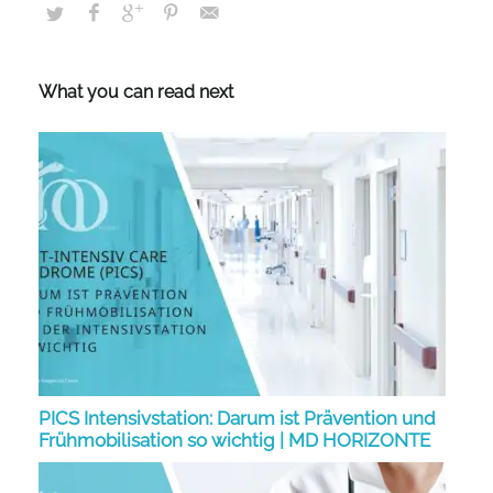
What you can read next
PICS Intensivstation: Darum ist Prävention und
Frühmobilisation so wichtig | MD HORIZONTE