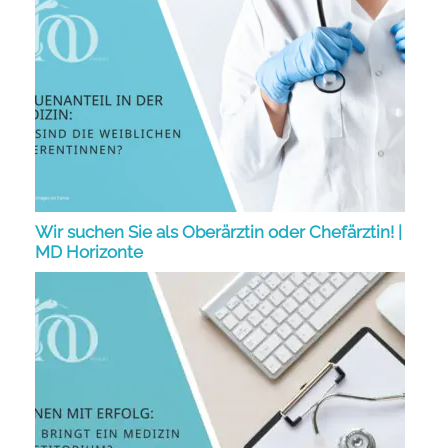
Wir suchen Sie als Oberärztin oder Chefärztin! |
MD Horizonte