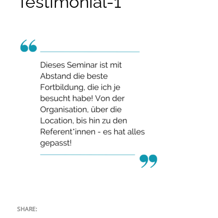
Testimonial-1