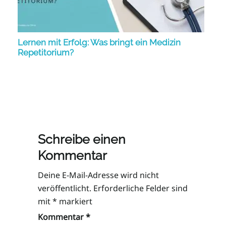
Lernen mit Erfolg: Was bringt ein Medizin
Repetitorium?
Schreibe einen
Kommentar
Deine E-Mail-Adresse wird nicht
veröffentlicht.
Erforderliche Felder sind
mit
*
markiert
Kommentar
*