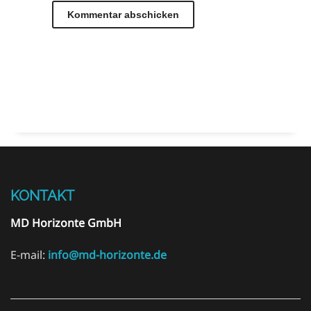
KONTAKT
MD Horizonte GmbH
E-mail:
info@md-horizonte.de