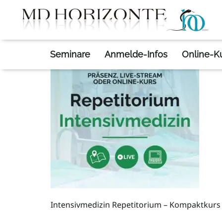
HOME
INTENSIVMEDIZIN REPETITORIUM
Seminare
Anmelde-Infos
Online-K
Intensivmedizin Repetitorium – Kompaktkurs