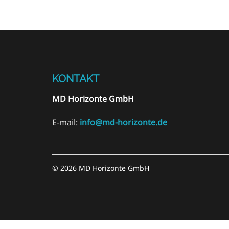
KONTAKT
MD Horizonte GmbH
E-mail:
info@md-horizonte.de
© 2026 MD Horizonte GmbH