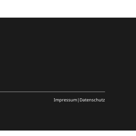
Impressum
|
Datenschutz