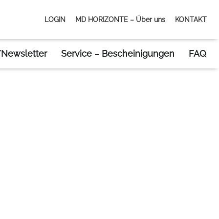
LOGIN
MD HORIZONTE – Über uns
KONTAKT
Newsletter
Service – Bescheinigungen
FAQ