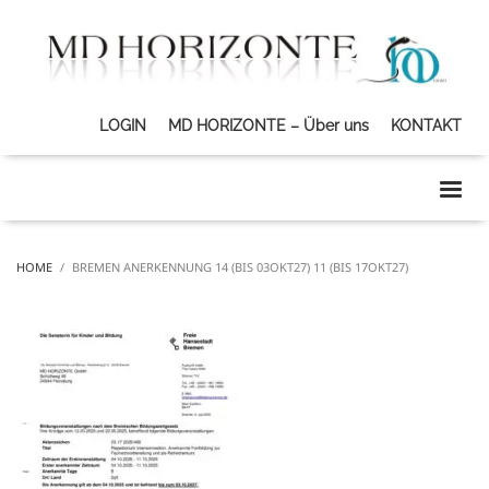
LOGIN
MD HORIZONTE – Über uns
KONTAKT
HOME
BREMEN ANERKENNUNG 14 (BIS 03OKT27) 11 (BIS 17OKT27)