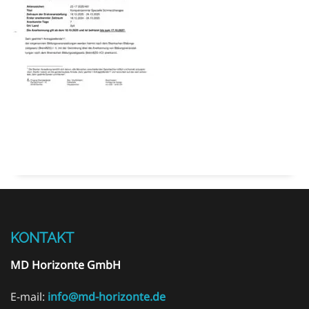
KONTAKT
MD Horizonte GmbH
E-mail:
info@md-horizonte.de