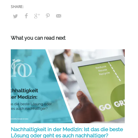
What you can read next
Nachhaltigkeit in der Medizin: Ist das die beste
Lösung oder geht es auch nachhaltiger?