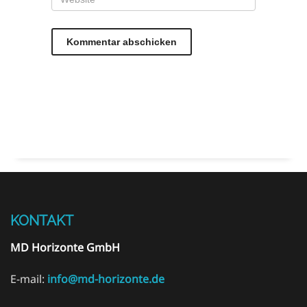
KONTAKT
MD Horizonte GmbH
E-mail:
info@md-horizonte.de