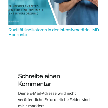
Qualitätsindikatoren in der Intensivmedizin | MD
Horizonte
Schreibe einen
Kommentar
Deine E-Mail-Adresse wird nicht
veröffentlicht.
Erforderliche Felder sind
mit
*
markiert