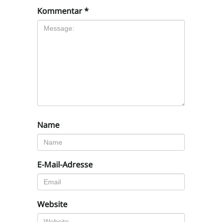
Kommentar
*
Name
E-Mail-Adresse
Website