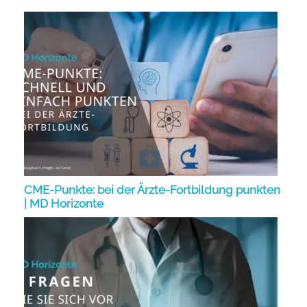
CME-Punkte: bei der Ärzte-Fortbildung punkten
| MD Horizonte