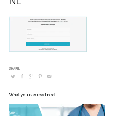
NL
What you can read next