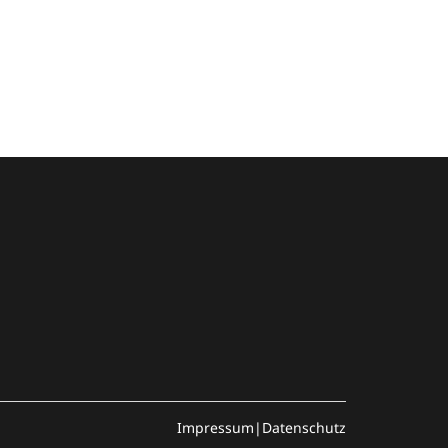
Impressum
|
Datenschutz