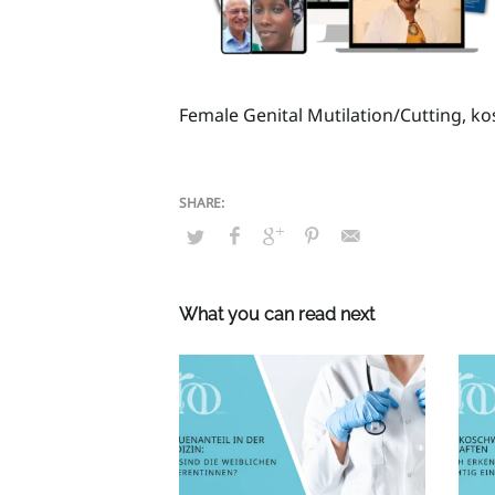
Female Genital Mutilation/Cutting, ko
What you can read next