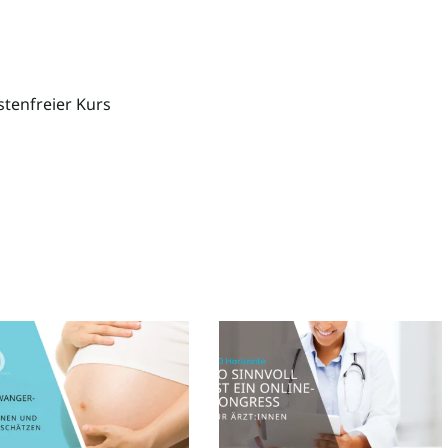
stenfreier Kurs