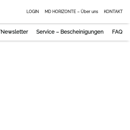
LOGIN
MD HORIZONTE – Über uns
KONTAKT
Newsletter
Service – Bescheinigungen
FAQ