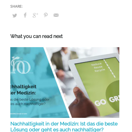
What you can read next
Nachhaltigkeit in der Medizin: Ist das die beste
Lösung oder geht es auch nachhaltiger?