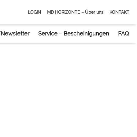
LOGIN
MD HORIZONTE – Über uns
KONTAKT
Newsletter
Service – Bescheinigungen
FAQ