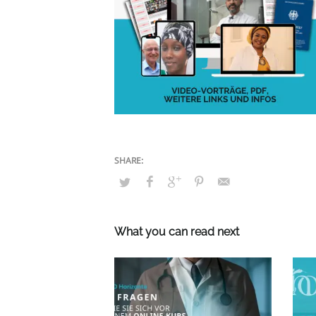
What you can read next