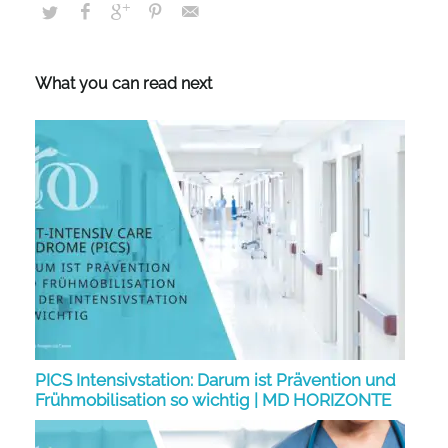
What you can read next
PICS Intensivstation: Darum ist Prävention und
Frühmobilisation so wichtig | MD HORIZONTE