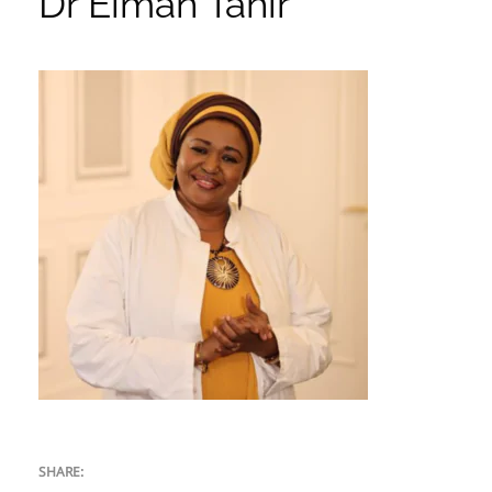
Dr Eiman Tahir