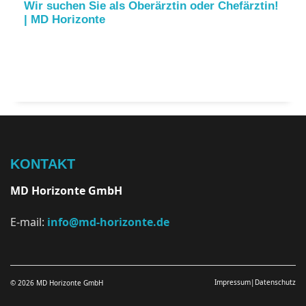
Wir suchen Sie als Oberärztin oder Chefärztin!
| MD Horizonte
KONTAKT
MD Horizonte GmbH
E-mail:
info@md-horizonte.de
Impressum
|
Datenschutz
© 2026 MD Horizonte GmbH