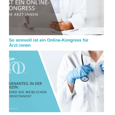
So sinnvoll ist ein Online-Kongress für
Ärzt:innen