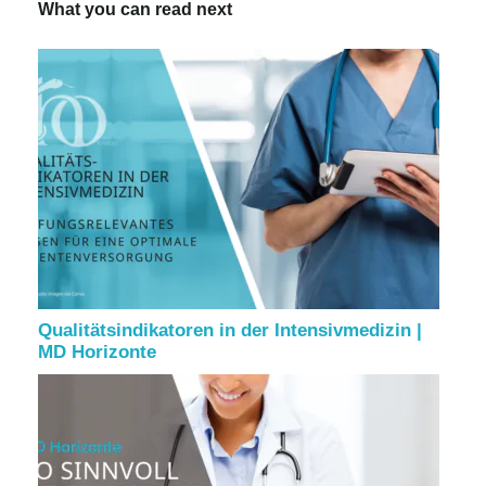
What you can read next
Qualitätsindikatoren in der Intensivmedizin |
MD Horizonte