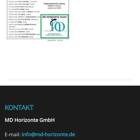
KONTAKT
MD Horizonte GmbH
E-mail:
info@md-horizonte.de