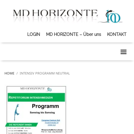
LOGIN
MD HORIZONTE – Über uns
KONTAKT
HOME
INTENSIV PROGRAMM NEUTRAL