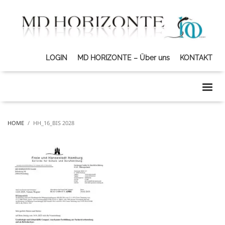
LOGIN
MD HORIZONTE – Über uns
KONTAKT
HOME
HH_16_BIS 2028