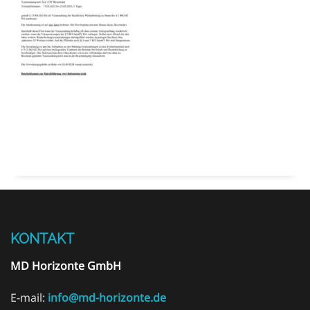
KONTAKT
MD Horizonte GmbH
E-mail:
info@md-horizonte.de